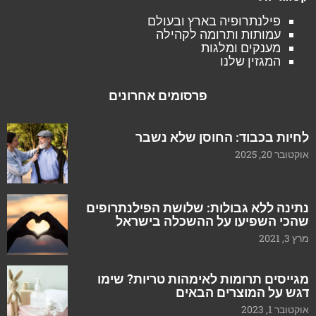
פילנתרופיה בארץ ובעולם
עמותות ותרומה לקהילה
מענקים ומלגות
המגזין שלנו
פרסומים אחרונים
לחיות בכבוד: החוסן שלא נשבר
אוקטובר 20, 2025
נתינה ללא גבולות: שלושת הפילנתרופים
שהכי השפיעו על ההשכלה בישראל
מרץ 3, 2021
מגייסים תרומות לאימהות טריות? שימו
דגש על המוצרים הבאים
אוקטובר 1, 2023