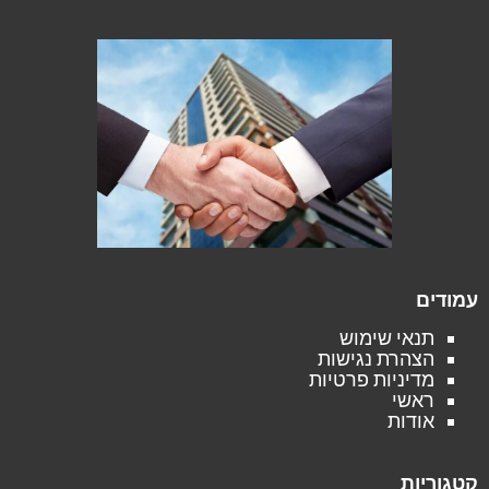
עמודים
תנאי שימוש
הצהרת נגישות
מדיניות פרטיות
ראשי
אודות
קטגוריות