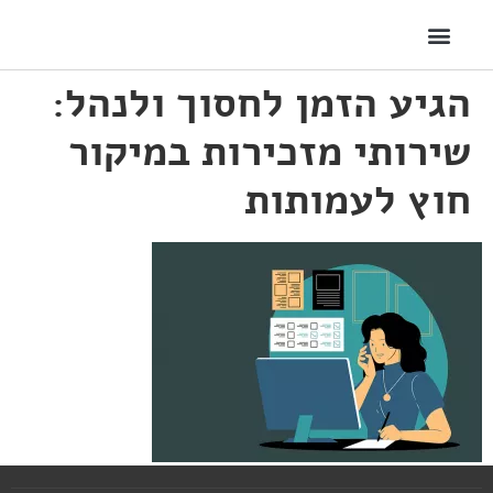
הגיע הזמן לחסוך ולנהל:
שירותי מזכירות במיקור
חוץ לעמותות