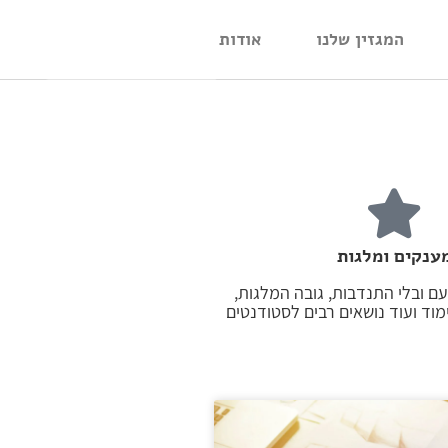
המגזין שלנו
אודות
ענקים ומלגות
ם ובלי התנדבות, גובה המלגות,
וד ועוד נושאים רבים לסטודנטים