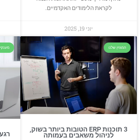
לקראת הלימודים האקדמיים.
יוני 19, 2025
המגזין שלנו
מענקים
3 תוכנות ERP הטובות ביותר בשוק,
רגע 
לניהול משאבים בעמותה