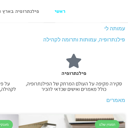
ראשי
פילנתרופיה בארץ ו
עמותה לי
פילנתרופיה, עמותות ותרומה לקהילה
פילנתרופיה
סקירה מקיפה על העולם המרתק של הפילנתרופיה,
על פע
כולל מאמרים ואישים שכדאי להכיר
לקהילה, 
מאמרים
המגזין שלנו
מענקים