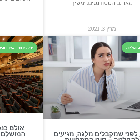
מאותם הסטודנטים, ימשיך
מרץ 3, 2021
 ומלגות
פילנתרופיה בארץ ובע
אולם כנס
המושלם ל
לפני שמקבלים מלגה, מגיעים