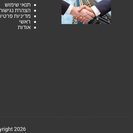
תנאי שימוש
הצהרת נגישות
מדיניות פרטיו
ראשי
אודות
Copyright 2026 © אתר -foundation.org.il