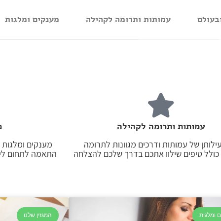
בעולם
עמותות ותרומה לקהילה
מענקים ומלגות
עמותות ותרומה לקהילה
מ
ילותן של עמותות ודרכים מגוונות לתרומה
מענקים ומלגות ע
כולל טיפים שילוו אתכם בדרך שלכם להצלחה
התאמה לתחום לימ
 ומלגות
המגזין שלנו