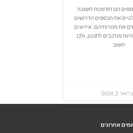
כספים הם הזדמנות חשובה
לגייס את הכספים הדרושים
ים את מטרותיהם. אירועים
יות מורכבים לתכנון, ולכן
חשוב
ואר 2, 2024
מים אחרונים