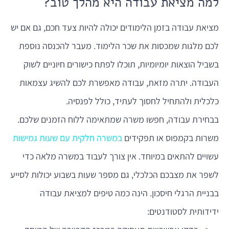
למה מציאת עבודה היא מהלך טוב?
מציאת עבודה בזמן הלימודים יכולה להיות צעד חכם, גם אם יש
לכם מלגות שמכסות את שכר הלימוד. מעבר להכנסה נוספת
בשביל הוצאות יומיומיות, תוכלו לפתח כישורים חיוניים לשוק
העבודה. יתרה מזאת, עבודה מאפשרת לכם להשיג עצמאות
כלכלית ולהתחיל לחסוך לעתיד, כולל לפנסיה.
בבחירת עבודה, חפשו משרה שמתאימה ללוח הזמנים שלכם.
משרות בקמפוס או תפקידים
במשרה חלקית עם שעות גמישות
עשויים להתאים במיוחד. אין צורך לעבוד במשרה מלאה כדי
לשפר את מצבכם הכלכלי, גם מספר שעות בשבוע יכולות לסייע
בבניית הרגלי חיסכון. הינה כמה טיפים למציאת עבודה
ידידותית לסטודנטים: