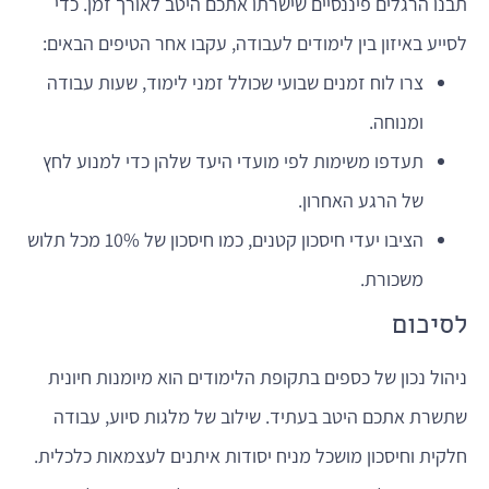
תבנו הרגלים פיננסיים שישרתו אתכם היטב לאורך זמן. כדי
לסייע באיזון בין לימודים לעבודה, עקבו אחר הטיפים הבאים:
צרו לוח זמנים שבועי שכולל זמני לימוד, שעות עבודה
ומנוחה.
תעדפו משימות לפי מועדי היעד שלהן כדי למנוע לחץ
של הרגע האחרון.
הציבו יעדי חיסכון קטנים, כמו חיסכון של 10% מכל תלוש
משכורת.
לסיכום
ניהול נכון של כספים בתקופת הלימודים הוא מיומנות חיונית
שתשרת אתכם היטב בעתיד. שילוב של מלגות סיוע, עבודה
חלקית וחיסכון מושכל מניח יסודות איתנים לעצמאות כלכלית.