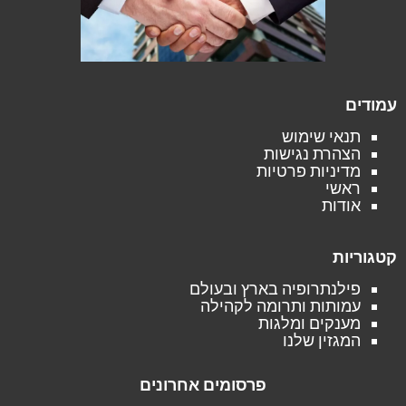
עמודים
תנאי שימוש
הצהרת נגישות
מדיניות פרטיות
ראשי
אודות
קטגוריות
פילנתרופיה בארץ ובעולם
עמותות ותרומה לקהילה
מענקים ומלגות
המגזין שלנו
פרסומים אחרונים