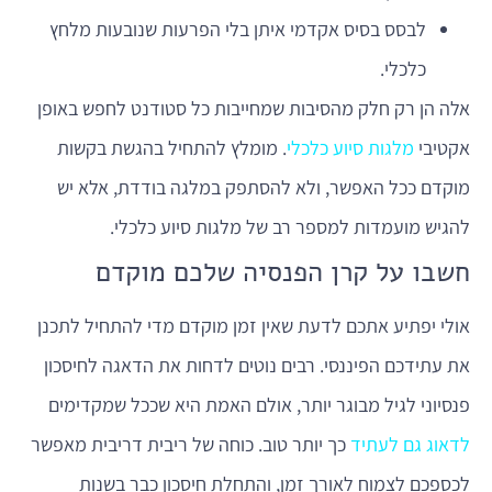
לבסס בסיס אקדמי איתן בלי הפרעות שנובעות מלחץ
כלכלי.
אלה הן רק חלק מהסיבות שמחייבות כל סטודנט לחפש באופן
אקטיבי
מלגות סיוע כלכלי
. מומלץ להתחיל בהגשת בקשות
מוקדם ככל האפשר, ולא להסתפק במלגה בודדת, אלא יש
להגיש מועמדות למספר רב של מלגות סיוע כלכלי.
חשבו על קרן הפנסיה שלכם מוקדם
אולי יפתיע אתכם לדעת שאין זמן מוקדם מדי להתחיל לתכנן
את עתידכם הפיננסי. רבים נוטים לדחות את הדאגה לחיסכון
פנסיוני לגיל מבוגר יותר, אולם האמת היא שככל שמקדימים
לדאוג גם לעתיד
כך יותר טוב. כוחה של ריבית דריבית מאפשר
לכספכם לצמוח לאורך זמן, והתחלת חיסכון כבר בשנות