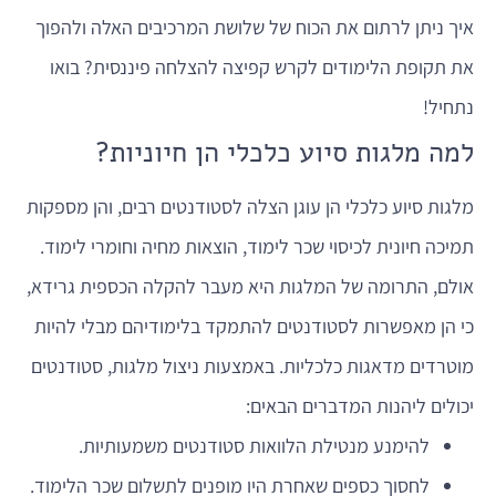
איך ניתן לרתום את הכוח של שלושת המרכיבים האלה ולהפוך
את תקופת הלימודים לקרש קפיצה להצלחה פיננסית? בואו
נתחיל!
למה מלגות סיוע כלכלי הן חיוניות?
מלגות סיוע כלכלי הן עוגן הצלה לסטודנטים רבים, והן מספקות
תמיכה חיונית לכיסוי שכר לימוד, הוצאות מחיה וחומרי לימוד.
אולם, התרומה של המלגות היא מעבר להקלה הכספית גרידא,
כי הן מאפשרות לסטודנטים להתמקד בלימודיהם מבלי להיות
מוטרדים מדאגות כלכליות. באמצעות ניצול מלגות, סטודנטים
יכולים ליהנות המדברים הבאים:
להימנע מנטילת הלוואות סטודנטים משמעותיות.
לחסוך כספים שאחרת היו מופנים לתשלום שכר הלימוד.