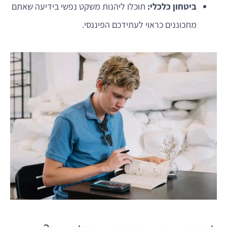
ביטחון כלכלי:
תוכלו ליהנות משקט נפשי בידיעה שאתם
מתכוננים כראוי לעתידכם הפיננסי.