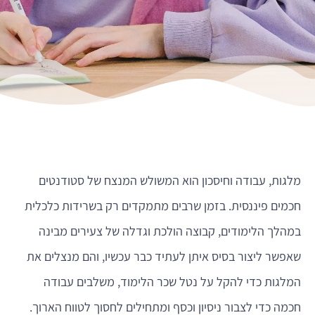
מלגות, עבודה וחיסכון הוא המשולש המנצח של סטודנטים
חכמים פיננסית. בזמן שרבים מתמקדים רק בשרידות כלכלית
במהלך הלימודים, קבוצה הולכת וגדלה של צעירים מבינה
שאפשר ליצור בסיס איתן לעתיד כבר עכשיו, והם מנצלים את
המלגות כדי להקל על נטל שכר הלימוד, משלבים עבודה
חכמה כדי לצבור ניסיון וכסף ומתחילים לחסוך לטווח הארוך.