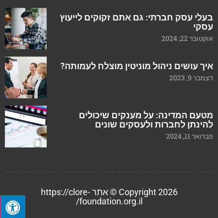
בעלי עסק חברתי: גם אתם זקוקים לייעוץ
עסקי
אוקטובר 22, 2024
איך עושים ניהול מוניטין מוצלח לעמותה?
דצמבר 9, 2023
מטעם המדינה: על מענקים שיכולים
להינתן לחברות ולעסקים שונים
פברואר 11, 2024
Copyright 2026 © אתר https://clore-
foundation.org.il/