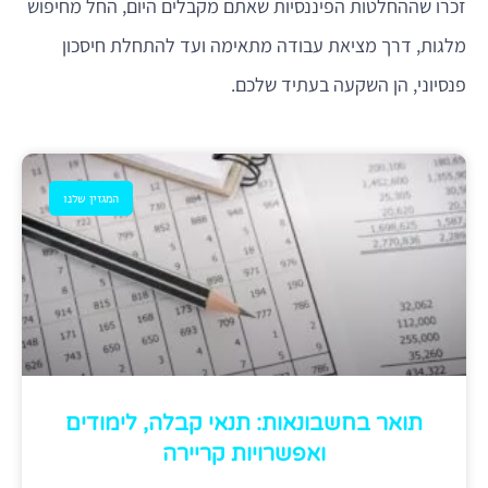
זכרו שההחלטות הפיננסיות שאתם מקבלים היום, החל מחיפוש
מלגות, דרך מציאת עבודה מתאימה ועד להתחלת חיסכון
פנסיוני, הן השקעה בעתיד שלכם.
המגזין שלנו
תואר בחשבונאות: תנאי קבלה, לימודים
ואפשרויות קריירה