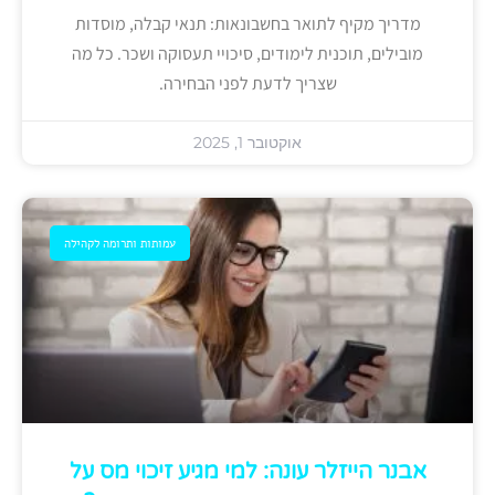
מדריך מקיף לתואר בחשבונאות: תנאי קבלה, מוסדות
מובילים, תוכנית לימודים, סיכויי תעסוקה ושכר. כל מה
שצריך לדעת לפני הבחירה.
אוקטובר 1, 2025
עמותות ותרומה לקהילה
אבנר הייזלר עונה: למי מגיע זיכוי מס על