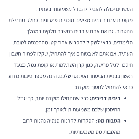
העשרים יכולה להוביל להבדל משמעותי בעתיד.
מקומות עבודה רבים מציעים תוכניות פנסיוניות כחלק מחבילת
ההטבות. גם אם אתם עובדים במשרה חלקית במהלך
הלימודים, כדאי לשקול להפריש אחוז קטן מההכנסה לטובת
העתיד. אם אתם לא בטוחים איך להתחיל, שקלו לפתוח חשבון
חיסכון לגיל פרישה, כגון קרן השתלמות או קופת גמל, כצעד
ראשון בבניית הביטחון הפיננסי שלכם. הינה מספר סיבות מדוע
כדאי להתחיל לחסוך מוקדם:
ריבית דריבית:
ככל שתתחילו מוקדם יותר, כך יגדל
החיסכון שלכם משמעותית לאורך זמן.
הטבות מס:
הפקדות לקרנות פנסיה נהנות לרוב
מהטבות מס משמעותיות.