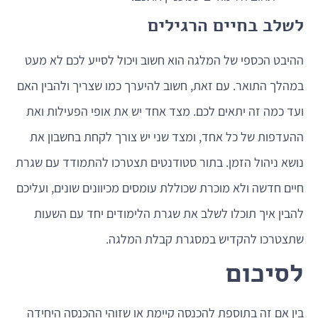
לשלב בחיים הרגילים
ההיבט הכספי של המלגה הוא חשוב ויכול לסייע לכם לא מעט
במהלך התואר. עם זאת, חשוב להיערך כמו שצריך ולהבין האם
ועד כמה זה יתאים לכם. מצד אחד יש את אופי הפעילות ואת
ההעדפות של כל אחד, ומצד שני יש צורך לקחת בחשבון את
נושא ניהול הזמן. בתור סטודנטים תצטרכו להתמודד עם שגרת
חיים חדשה ולא מוכרת שכוללת עומסים מכיוונים שונים, ועליכם
להבין איך תוכלו לשלב את שגרת הלימודים יחד עם השעות
שתצטרכו להקדיש במסגרת קבלת המלגה.
לסיכום
בין אם זה בתוספת להכנסה קיימת או שזוהי ההכנסה היחידה