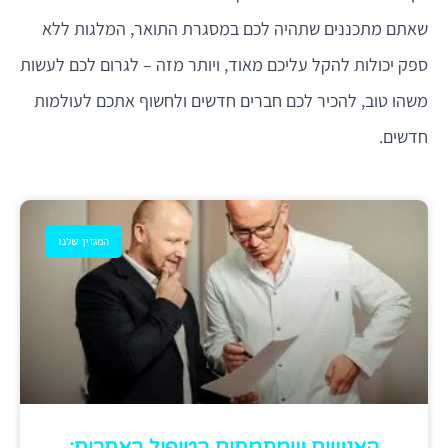
שאתם מתכננים שתהיה לכם במסגרת התואר, המלגות ללא
ספק יכולות להקל עליכם מאוד, ויותר מזה – לגרום לכם לעשות
משהו טוב, להכיר לכם חברים חדשים ולחשוף אתכם לעולמות
חדשים.
המגזין שלנו