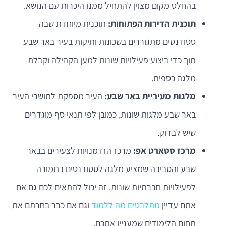
בהחלט מקום מצוין להתחיל ממנו היכרות עם הנושא.
תוכנית הדירות הפתוחות:
תוכנית מיוחדת שבה
סטודנטים מתגוררים בשכונות ותיקות בעיר באר שבע
תוך כדי ביצוע פעילויות שונות למען הקהילה וקבלת
מלגה כספית.
מלגות מעיריית באר שבע:
העיר מספקת לתושבי העיר
באר שבע מלגות שונות, כמובן לפי תנאי סף מוגדרים
שיש לבדוק.
מרכז סטארט אפ:
מרכז הזדמנויות לצעירים בבאר
שבע והסביבה שמציע מלגה לסטודנטים בתמורה
לפעילויות חברתיות שונות. זה יכול להתאים לכם גם אם
אתם עדיין
מתלבטים מה ללמוד
וגם אם כבר בחרתם את
תחום הלימודים שמעניין אתכם.