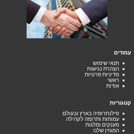
עמודים
תנאי שימוש
הצהרת נגישות
מדיניות פרטיות
ראשי
אודות
קטגוריות
פילנתרופיה בארץ ובעולם
עמותות ותרומה לקהילה
מענקים ומלגות
המגזין שלנו