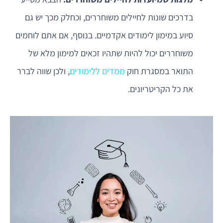
בדרכים שונות לחיילים משוחררים, וכחלק מכך יש גם
סיוע במימון לימודים אקדמיים. בנוסף, אם אתם לוחמים
משוחררים יכול להיות שתהיו זכאים למימון מלא של
התואר במסגרת חוק
ממדים ללימודים
, ולכן שווה לברר
את כל הקריטריונים.