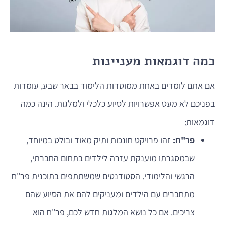
כמה דוגמאות מעניינות
אם אתם לומדים באחת ממוסדות הלימוד בבאר שבע, עומדות
בפניכם לא מעט אפשרויות לסיוע כלכלי ולמלגות. הינה כמה
דוגמאות:
פר"ח:
זהו פרויקט חונכות ותיק מאוד ובולט במיוחד,
שבמסגרתו מוענקת עזרה לילדים בתחום החברתי,
הרגשי והלימודי. הסטודנטים שמשתתפים בתוכנית פר"ח
מתחברים עם הילדים ומעניקים להם את הסיוע שהם
צריכים. אם כל נושא המלגות חדש לכם, פר"ח הוא