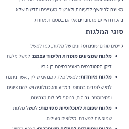
מצוינת להיחשף לרעיונות ולאנשים מעניינים וחדשים שלא
בהכרח הייתם מתחברים אליהם במסגרת אחרת.
סוגי המלגות
קיימים סוגים שונים ומגוונים של מלגות, כמו למשל:
מלגות שמציעים מוסדות הלימוד עצמם:
למשל מלגת
דיקן הסטודנטים באוניברסיטת בן גוריון.
מלגות מיוחדות:
למשל מלגת מנהיגי שוליך, אשר ניתנת
למי שלומדים בתחומי המדע והטכנולוגיה ויש להם ציונים
ופסיכומטרי גבוהים, בנוסף ליכולות מנהיגות.
מלגות שפונות לאוכלוסיות מסוימות:
למשל מלגות
שמוצעות למשרתי מילואים פעילים.
מלגות שמיועדות לחיילים משוחררים:
הצבא מסייע