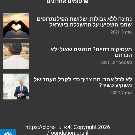
פרסומים אחרונים
נתינה ללא גבולות: שלושת הפילנתרופים
שהכי השפיעו על ההשכלה בישראל
מרץ 3, 2021
מעסיקים דתיים? מנהגים שאולי לא
הכרתם
ספטמבר 12, 2021
לא לכל אחד: מה צריך כדי לקבל מעמד של
משקיע כשיר?
מרץ 7, 2025
Copyright 2026 © אתר https://clore-
foundation.org.il/