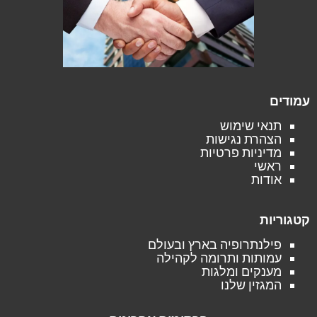
עמודים
תנאי שימוש
הצהרת נגישות
מדיניות פרטיות
ראשי
אודות
קטגוריות
פילנתרופיה בארץ ובעולם
עמותות ותרומה לקהילה
מענקים ומלגות
המגזין שלנו