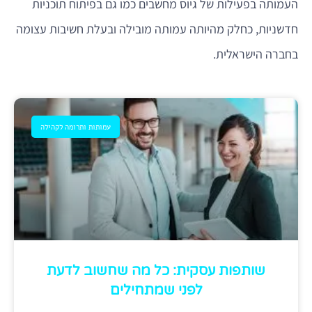
העמותה בפעילות של גיוס מחשבים כמו גם בפיתוח תוכניות
חדשניות, כחלק מהיותה עמותה מובילה ובעלת חשיבות עצומה
בחברה הישראלית.
עמותות ותרומה לקהילה
שותפות עסקית: כל מה שחשוב לדעת
לפני שמתחילים