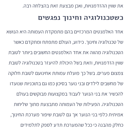
את שווין ההזדמנויות, ואכן מבצעת זאת בהצלחה רבה.
כשטכנולוגיה וחינוך נפגשים
אחד האלמנטים המרכזיים בהם מתמקדת העמותה היא הנושא
של טכנולוגיה וחינוך. כידוע, העולם מתפתח ומתקדם כאשר
הטכנולוגיה מהווה את אחד האלמנטים החשובים ביותר לטובת
שווין הזדמנויות, וזאת בשל היכולת להיעזר בטכנולוגיה לטובת
צמצום פערים. בשל כך פועלת עמותת אחינועם לטובת חלוקה
של מחשבים לילדים ובני נוער בסיכון כמו גם בתוכניות שנועדו
להכשיר את בני הנוער לעבוד במקצועות מבוקשים בעולם
הטכנולוגיה. הפעילות של העמותה מתבצעת מתוך שליחות
אמיתית כלפי בני הנוער אך גם לטובת שיפור מערכת החינוך,
כחלק מהבנה כי ככל שהמערכת תדע לספק לתלמידים