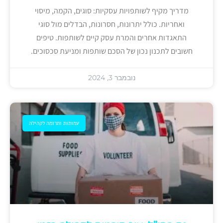
מדריך מקיף לשותפויות עסקיות: סוגים, הקמה, מיסוי
ואחריות. כולל יתרונות, חסרונות, הבדלים מול סוגי
התאגדות אחרים והמרת עסק קיים לשותפות. טיפים
חשובים לתכנון נכון של הסכם שותפות ומניעת סכסוכים.
נובמבר 3, 2024
עמותות ותרומה לקהילה