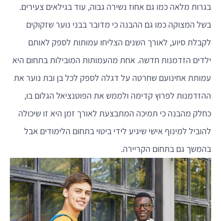
בגרות מלאה כמו גם אחוז נשירה גבוה, עוד בגילאים צעירים.
בשל המצוקה כמו גם ההבנה כי מדובר בבני נוער שזקוקים
לקבלת סיוע, לאורך השנים הצליחו עמותות לספק לאותם
ילדים הזדמנות חדשה. אחת מהעמותות המובילות בתחום היא
עמותת אחינועם שחרטה על דגלה לספק לכל בן ובת נוער את
ההזדמנות לפרוץ קדימה ולממש את הפוטנציאל הגלום בו,
כחלק מהבנה כי תמיכה המתבצעת לאורך זמן היא זו שיכולה
להוביל למינוף אישי שיגיע לידי ביטוי בתחום הלימודים אבל
בהמשך גם בתחום הקריירה.