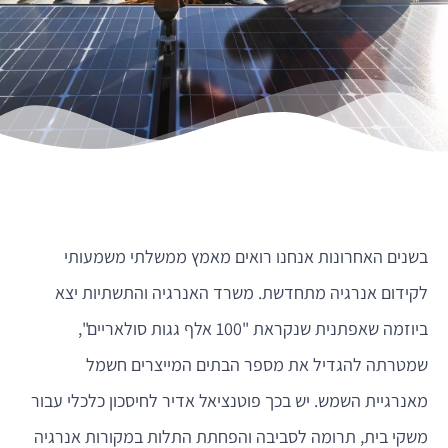
בשנים האחרונות אנחנו רואים מאמץ ממשלתי משמעותי
לקידום אנרגיה מתחדשת. משרד האנרגיה והתשתיות יצא
ביוזמה שאפתנית שנקראת "100 אלף גגות סולאריים",
שמטרתה להגדיל את מספר הבתים המייצרים חשמל
מאנרגיית השמש. יש בכך פוטנציאל אדיר לחיסכון כלכלי עבור
משקי בית, תרומה לסביבה והפחתת התלות במקורות אנרגיה