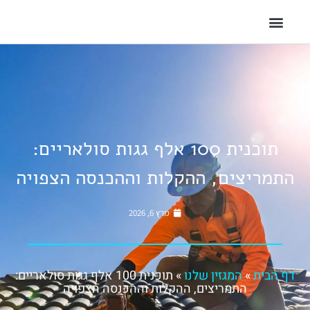
תוכנית 100 אלף גגות סולאריים:
התמריצים, ההקלות וההכנסה הצפויה
מרץ 6, 2026
דף הבית
»
המגזין שלנו
»
תוכנית 100 אלף גגות סולאריים:
התמריצים, ההקלות וההכנסה הצפויה