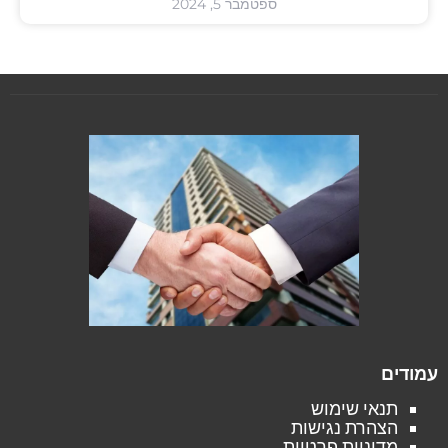
ספטמבר 5, 2024
עמודים
תנאי שימוש
הצהרת נגישות
מדיניות פרטיות