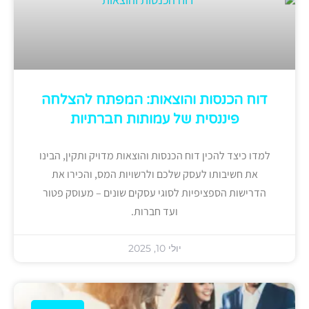
דוח הכנסות והוצאות: המפתח להצלחה
פיננסית של עמותות חברתיות
למדו כיצד להכין דוח הכנסות והוצאות מדויק ותקין, הבינו
את חשיבותו לעסק שלכם ולרשויות המס, והכירו את
הדרישות הספציפיות לסוגי עסקים שונים – מעוסק פטור
ועד חברות.
יולי 10, 2025