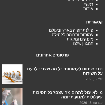
ראשי
אודות
קטגוריות
פילנתרופיה בארץ ובעולם
עמותות ותרומה לקהילה
מענקים ומלגות
המגזין שלנו
פרסומים אחרונים
נתב שיחות לעמותות: כל מה שצריך לדעת
על השירות
יולי 19, 2021
מי לא יכול לתרום מח עצם? כל הסיבות
שעלולות למנוע תרומה
פברואר 18, 2026