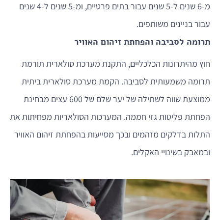
מ-6 שנים ל-5 שנים עבור בתים פרטיים, ומ-5 שנים ל-4 שנים
עבור בניינים משותפים.
תרומה לסביבה והפחתת זיהום האוויר
חוץ מהיתרונות הכלכליים, התקנת מערכת סולארית תורמת
תרומה משמעותית לסביבה. הקמת מערכת סולארית ביתית
ממוצעת שווה לשתילה של יער שלם של 600 עצים מבחינת
הפחתת פליטות גזי חממה. המערכות הסולאריות מפחיתות את
התלות בדלקים מזהמים ובכך מסייעות בהפחתת זיהום האוויר
ובמאבק בשינויי האקלים.