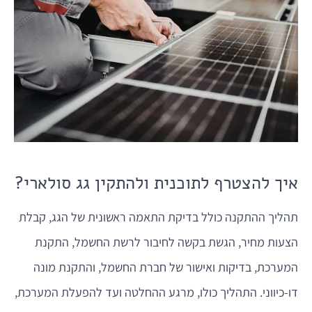
איך להצטרף לתוכנית ולהתקין גג סולארי?
תהליך ההתקנה כולל בדיקת התאמה ראשונית של הגג, קבלת
הצעות מחיר, הגשת בקשה לחיבור לרשת החשמל, התקנת
המערכת, בדיקות ואישור של חברת החשמל, והתקנת מונה
דו-כיווני. התהליך כולו, מרגע ההחלטה ועד להפעלת המערכת,