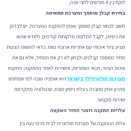
לוקח בין 4 חודשים לחצי שנה.
בחירת קבלן מוסמך ומערכת מתאימה
חשוב לבחור קבלן מוסמך ואמין להתקנת המערכת. יש לבדוק
את ניסיונו, לקבל המלצות מלקוחות קודמים, ולוודא שהוא
מציע ציוד איכותי עם אחריות ארוכת טווח. כדאי להשוות הצעות
מחיר ממספר קבלנים ולבחון לא רק את המחיר, אלא גם את
איכות הציוד, תנאי האחריות, והשירות לאחר ההתקנה. התקנת
מערכות סולארפילד בישראל
היא אופציה טובה למי שמחפש
פתרון אמין מחברה בעלת ניסיון מוכח, טכנולוגיה מתקדמת
ושירות מקצועי.
עלויות התקנה וזמני החזר השקעה
עלות ההתקנה של מערכת סולארית לבית פרטי נעה בין