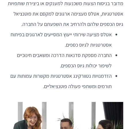
מדובר בניסוח הצעות משכנעות למענקים או ביצירת שותפויות
אסטרטגיות, אטלס מעצימה ארגונים למקסם את פוטנציאל
גיוס הכספים שלהם ולהרחיב את השפעתם על החברה.
אטלס מציעה שירותי ייעוץ המסייעים לארגונים בפיתוח
אסטרטגיות לגיוס כספים.
החברה מספקת סדנאות הדרכה ומשאבים חינוכיים
לשיפור יכולות גיוס הכספים.
הזדמנויות נטוורקינג אסטרטגיות מקשרות עמותות עם
תורמים ומשתפי פעולה פוטנציאליים.