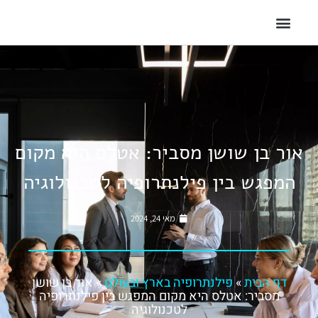
אור בן שושן מסביר: אטלס היא מקום
המפגש בין פילנתרופיה לטכנולוגיה
מאי 24, 2024
דף הבית
»
פילנתרופיה בארץ ובעולם
»
אור בן שושן
מסביר: אטלס היא מקום המפגש בין פילנתרופיה
לטכנולוגיה