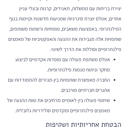
יצירת בריתות עם ממשלות, תאגידים, קרנות ובעלי עניין
אחרים, אטלס יוצרת סינרגיות שמניעות חדשנות וקיימות בנוף
הפילנתרופי. באמצעות משאבים, מומחיות ורשתות משותפים,
שותפויות אלה מגבירות את ההגעה והאפקטיביות של מאמצים
פילנתרופיים וסוללות את הדרך לשינוי.
אטלס משתפת פעולה עם מוסדות אקדמיים לביצוע
מחקר וניתוח מגמות פילנתרופיות.
החברה מאפשרת שותפויות בין-מגזרים להתמודדות עם
אתגרים חברתיים מורכבים.
שיתופי פעולה בין-לאומיים מרחיבים את טווח ההגעה של
מאמצים פילנתרופיים ומקדמים סולידריות גלובלית.
הבטחת אחריותיות ושקיפות