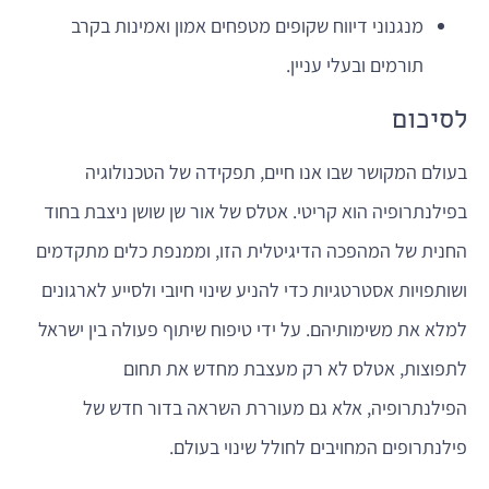
מנגנוני דיווח שקופים מטפחים אמון ואמינות בקרב
תורמים ובעלי עניין.
לסיכום
בעולם המקושר שבו אנו חיים, תפקידה של הטכנולוגיה
בפילנתרופיה הוא קריטי. אטלס של אור שן שושן ניצבת בחוד
החנית של המהפכה הדיגיטלית הזו, וממנפת כלים מתקדמים
ושותפויות אסטרטגיות כדי להניע שינוי חיובי ולסייע לארגונים
למלא את משימותיהם. על ידי טיפוח שיתוף פעולה בין ישראל
לתפוצות, אטלס לא רק מעצבת מחדש את תחום
הפילנתרופיה, אלא גם מעוררת השראה בדור חדש של
פילנתרופים המחויבים לחולל שינוי בעולם.