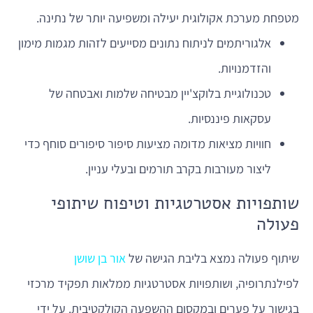
מטפחת מערכת אקולוגית יעילה ומשפיעה יותר של נתינה.
אלגוריתמים לניתוח נתונים מסייעים לזהות מגמות מימון
והזדמנויות.
טכנולוגיית בלוקצ'יין מבטיחה שלמות ואבטחה של
עסקאות פיננסיות.
חוויות מציאות מדומה מציעות סיפור סיפורים סוחף כדי
ליצור מעורבות בקרב תורמים ובעלי עניין.
שותפויות אסטרטגיות וטיפוח שיתופי
פעולה
שיתוף פעולה נמצא בליבת הגישה של
אור בן שושן
לפילנתרופיה, ושותפויות אסטרטגיות ממלאות תפקיד מרכזי
בגישור על פערים ובמקסום ההשפעה הקולקטיבית. על ידי