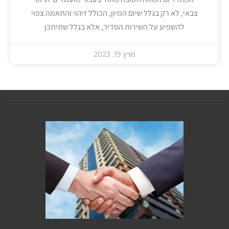
צבאי, לא רק בגלל שיום המיון, הכולל זיהוי והתאמה צפוי
להשפיע על השירות הסדיר, אלא בגלל שתיתכן
מרץ 19, 2023