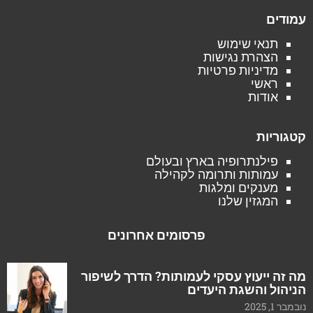
עמודים
תנאי שימוש
הצהרת נגישות
מדיניות פרטיות
ראשי
אודות
קטגוריות
פילנתרופיה בארץ ובעולם
עמותות ותרומה לקהילה
מענקים ומלגות
המגזין שלנו
פרסומים אחרונים
מה זה ייעוץ עסקי לעמותות? הדרך לשיפור
הניהול והשגת היעדים
נובמבר 1, 2025