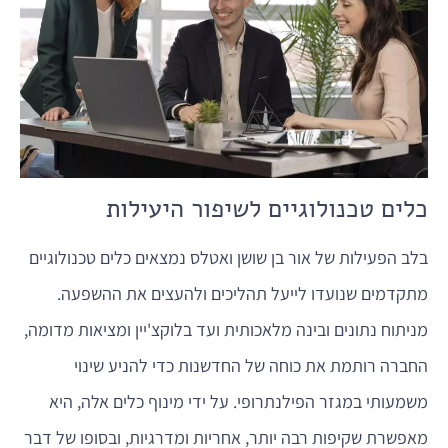
כלים טכנולוגיים לשיפור היעילות
בלב הפעילות של אור בן שושן ואטלס נמצאים כלים טכנולוגיים
מתקדמים שנועדו לייעל תהליכים ולהעצים את ההשפעה.
מניתוח נתונים ובינה מלאכותית ועד בלוקצ'יין ומציאות מדומה,
החברה רותמת את כוחה של החדשנות כדי להניע שינוי
משמעותי במגזר הפילנתרופי. על ידי מינוף כלים אלה, היא
מאפשרת שקיפות רבה יותר, אחריות ומדרגיות, ובסופו של דבר