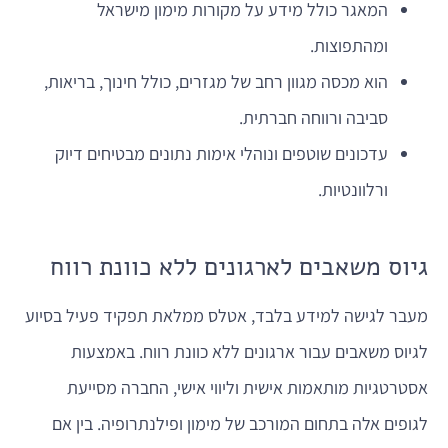
המאגר כולל מידע על מקורות מימון מישראל
ומהתפוצות.
הוא מכסה מגוון רחב של מגזרים, כולל חינוך, בריאות,
סביבה ורווחה חברתית.
עדכונים שוטפים ונוהלי אימות נתונים מבטיחים דיוק
ורלוונטיות.
גיוס משאבים לארגונים ללא כוונת רווח
מעבר לגישה למידע בלבד, אטלס ממלאת תפקיד פעיל בסיוע
לגיוס משאבים עבור ארגונים ללא כוונת רווח. באמצעות
אסטרטגיות מותאמות אישית וליווי אישי, החברה מסייעת
לגופים אלה בתחום המורכב של מימון ופילנתרופיה. בין אם