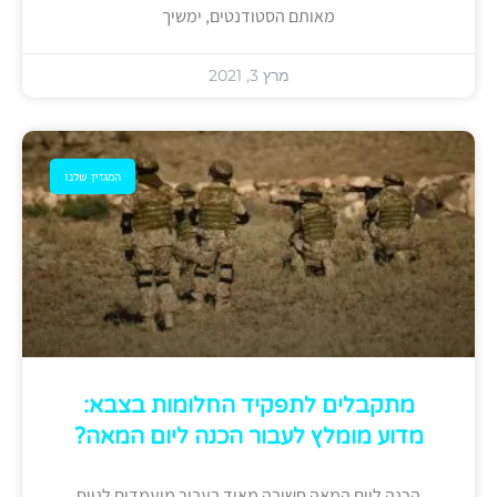
מאותם הסטודנטים, ימשיך
מרץ 3, 2021
המגזין שלנו
מתקבלים לתפקיד החלומות בצבא:
מדוע מומלץ לעבור הכנה ליום המאה?
הכנה ליום המאה חשובה מאוד בעבור מועמדים לגיוס