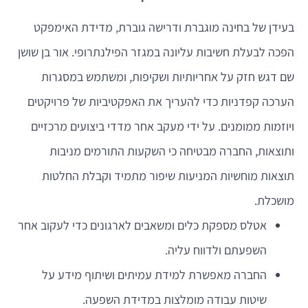
בעידן של בחינה מוגברת ודרישה גוברת, מדידת האימפקט
הפכה לבעלת חשיבות עליונה במגזר הפילנתרופי. אור בן שושן
שם דגש חזק על אחריותיות ושקיפות, ומשתמש במסגרות
הערכה קפדניות כדי להעריך את האפקטיביות של פרויקטים
ויוזמות ממומנים. על ידי מעקב אחר מדדי ביצועים מרכזיים
ותוצאות, החברה מבטיחה כי השקעות התורמים מניבות
תוצאות מוחשיות המניעות שיפור מתמיד וקבלת החלטות
מושכלת.
אטלס מספקת כלים ומשאבים לארגונים כדי לעקוב אחר
השפעתם ולדווח עליה.
החברה מאפשרת למידת עמיתים ושיתוף מידע על
שיטות עבודה מומלצות במדידת השפעה.