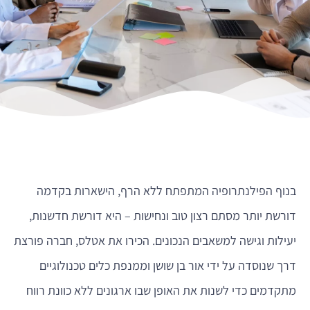
בנוף הפילנתרופיה המתפתח ללא הרף, הישארות בקדמה
דורשת יותר מסתם רצון טוב ונחישות – היא דורשת חדשנות,
יעילות וגישה למשאבים הנכונים. הכירו את אטלס, חברה פורצת
דרך שנוסדה על ידי אור בן שושן וממנפת כלים טכנולוגיים
מתקדמים כדי לשנות את האופן שבו ארגונים ללא כוונת רווח