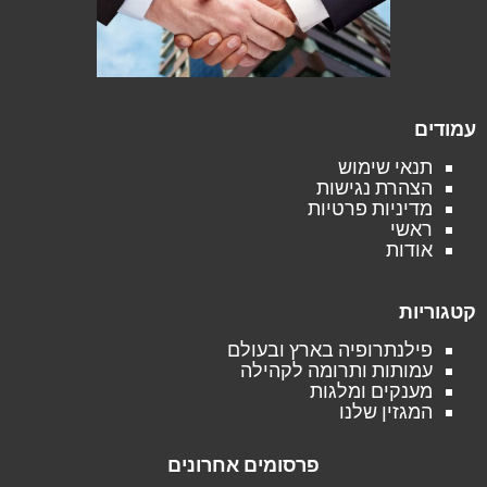
עמודים
תנאי שימוש
הצהרת נגישות
מדיניות פרטיות
ראשי
אודות
קטגוריות
פילנתרופיה בארץ ובעולם
עמותות ותרומה לקהילה
מענקים ומלגות
המגזין שלנו
פרסומים אחרונים