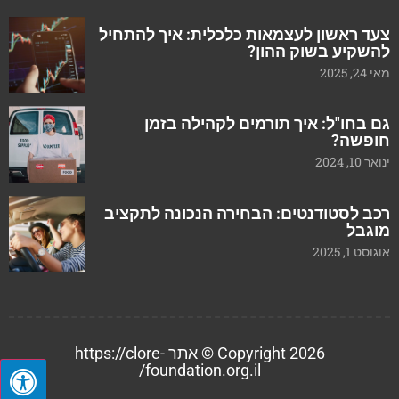
צעד ראשון לעצמאות כלכלית: איך להתחיל
להשקיע בשוק ההון?
מאי 24, 2025
גם בחו"ל: איך תורמים לקהילה בזמן
חופשה?
ינואר 10, 2024
רכב לסטודנטים: הבחירה הנכונה לתקציב
מוגבל
אוגוסט 1, 2025
Copyright 2026 © אתר https://clore-
foundation.org.il/