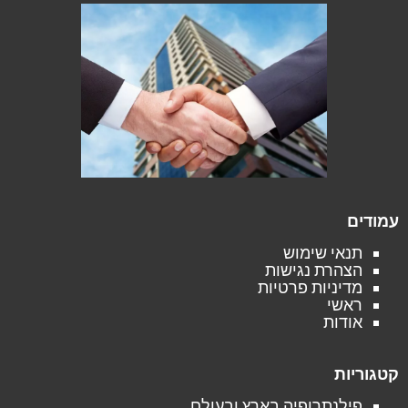
עמודים
תנאי שימוש
הצהרת נגישות
מדיניות פרטיות
ראשי
אודות
קטגוריות
פילנתרופיה בארץ ובעולם