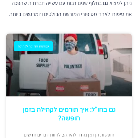
ניתן למצוא גם בחלוף שנים רבות עם עשייה חברתית שהפכה
את סיפורו לאחד מסיפורי המורשת הבולטים והמרגשים ביותר.
עמותות ותרומה לקהילה
גם בחו"ל: איך תורמים לקהילה בזמן
חופשה?
חופשות הן זמן נהדר להירגע, לחוות דברים חדשים