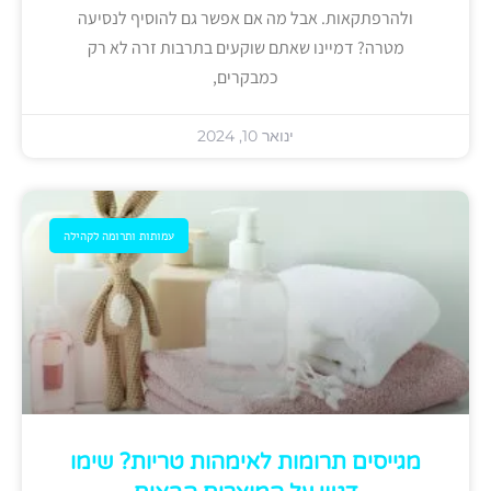
ולהרפתקאות. אבל מה אם אפשר גם להוסיף לנסיעה
מטרה? דמיינו שאתם שוקעים בתרבות זרה לא רק
כמבקרים,
ינואר 10, 2024
עמותות ותרומה לקהילה
מגייסים תרומות לאימהות טריות? שימו