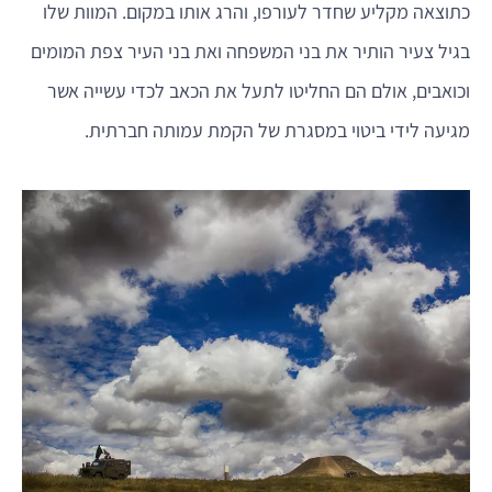
כתוצאה מקליע שחדר לעורפו, והרג אותו במקום. המוות שלו
בגיל צעיר הותיר את בני המשפחה ואת בני העיר צפת המומים
וכואבים, אולם הם החליטו לתעל את הכאב לכדי עשייה אשר
מגיעה לידי ביטוי במסגרת של הקמת עמותה חברתית.