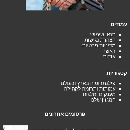
עמודים
תנאי שימוש
הצהרת נגישות
מדיניות פרטיות
ראשי
אודות
קטגוריות
פילנתרופיה בארץ ובעולם
עמותות ותרומה לקהילה
מענקים ומלגות
המגזין שלנו
פרסומים אחרונים