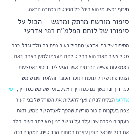
חירוף נפשו. מי הוא היה? כל הפרטים בכתבה הבאה.
סיפור מורשת מרתק ומרגש – הכול על
סיפורו של לוחם הפלמ"ח רפי אדרעי
הסיפור של רפי אדרעי מתחיל בעיר צפת בה נולד וגדל. כבר
מגיל צעיר מאוד הוא החליט לתת מעצמו למען האחר וזאת
באמצעות עשייה חברתית אשר הגיע לידי ביטוי באמצעות
הצטרפות שלו לתנועת הנוער העובד והלומד שם שימש
כמדריך ובהמשך גם כמדריך ראשי. בזמן ששימש כמדריך,
רפי
אדרעי
הצליח לבלוט ואף להעלות את המורל של בני העיר
צפת בעקבות סיפור מורשת שהפך לאגדה של ממש, וזאת
בעקבות מקרה שבו עלה על גג של בניין מאולתר בעיר ותלה
את דגל ישראל בזמן עזיבת הכוחות הבריטיים. המקרה הזה