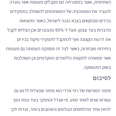
האתיופית, ואשר במסגרתה הם מקבלים מעטפת אשר נועדה
להגביר את המוטיבציה של המשתתפים להשתלב בתפקידים
בכירים ומבוקשים בצבא הגנה לישראל, כאשר התוצאות
מדברות בעד עצמן. מעל ל-95% מהבוגרים אכן הצליחו לקבל
את דרגות הקצונה ואף להתקבל לתפקידי פיקוד בכירים
ביחידות מובחרות, כאשר לצד זה מספקת העמותה גם מעטפת
אשר ממשיכה לתקופת הלימודים האקדמיים וכן השתלבות
בשוק התעסוקה.
לסיכום
סיפור המורשת של רפי אדרי הוא סיפור שמצליח לרגש גם
עשרות שנים לאחר מותו. מי שגדל והתחנך בעיר צפת הפך
להיות אחד מהלוחמים הבולטים והאהובים ביותר, ועדות לכך