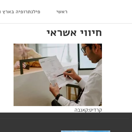
ראשי
פילנתרופיה בארץ ו
חיווי אשראי
קרדיט:קאנבה