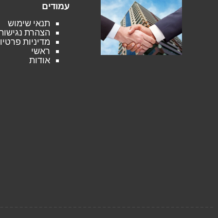
עמודים
תנאי שימוש
הצהרת נגישות
מדיניות פרטיו
ראשי
אודות