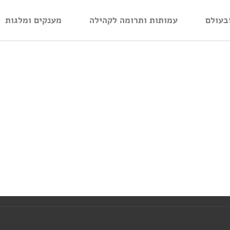
בעולם
עמותות ותרומה לקהילה
מענקים ומלגות