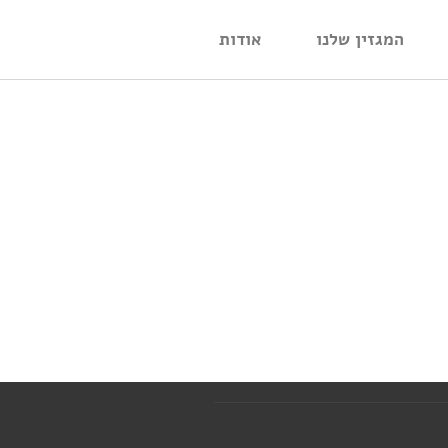
המגזין שלנו
אודות