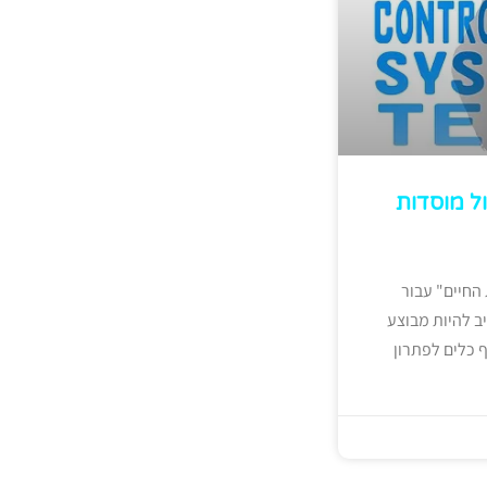
ל מוסדות
 החיים" עבור
יב להיות מבוצע
ף כלים לפתרון