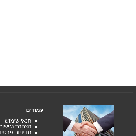
עמודים
תנאי שימוש
הצהרת נגישות
מדיניות פרטיו