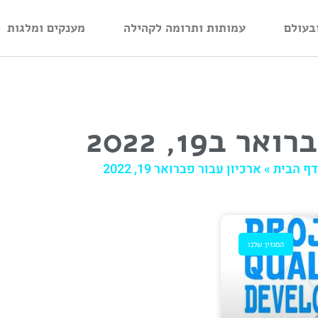
בעולם
עמותות ותרומה לקהילה
מענקים ומלגות
ואר ב19, 2022
דף הבית
»
ארכיון עבור פברואר 19, 2022
המגזין שלנו