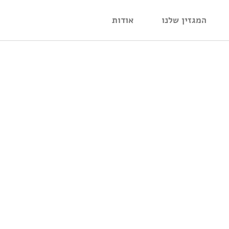
המגזין שלנו
אודות