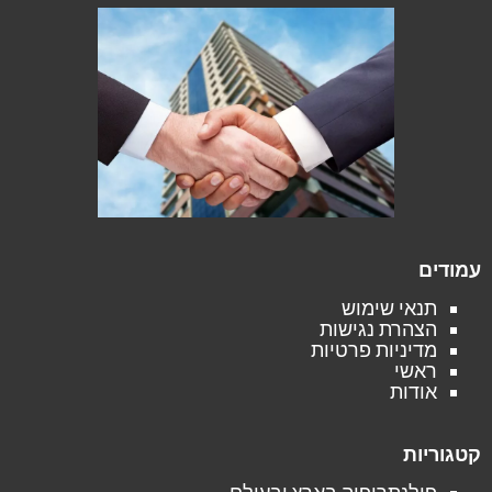
עמודים
תנאי שימוש
הצהרת נגישות
מדיניות פרטיות
ראשי
אודות
קטגוריות