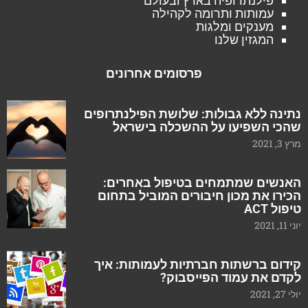
פילנתרופיה בארץ ובעולם
עמותות ותרומה לקהילה
מענקים ומלגות
המגזין שלנו
פרסומים אחרונים
נתינה ללא גבולות: שלושת הפילנתרופים
שהכי השפיעו על ההשכלה בישראל
מרץ 3, 2021
האנשים שמתמחים בטיפול באחרים:
הכירו את מכון חיבורים המוביל בתחום
טיפול ACT
יוני 11, 2021
קידום ברשתות חברתיות לעמותות: איך
לקדם את עמוד הפייסבוק?
יולי 27, 2021