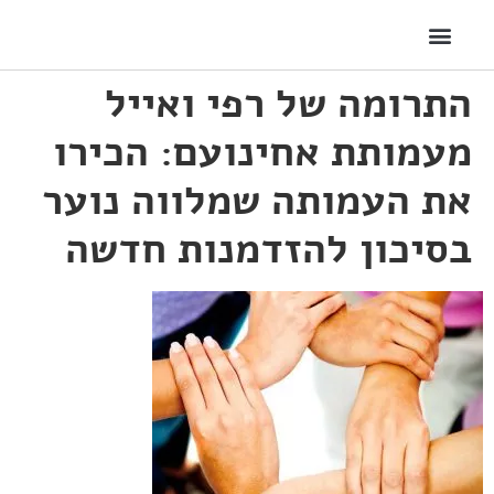
התרומה של רפי ואייל
מעמותת אחינועם: הכירו
את העמותה שמלווה נוער
בסיכון להזדמנות חדשה