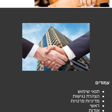
עמודים
תנאי שימוש
הצהרת נגישות
מדיניות פרטיות
ראשי
אודות