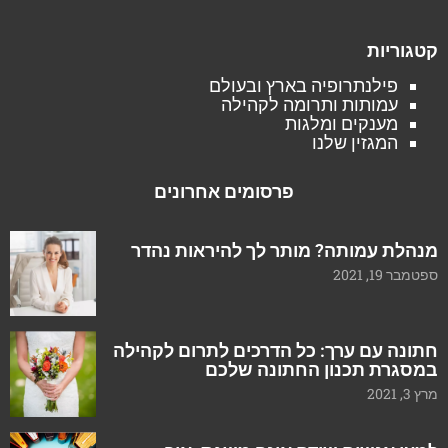
קטגוריות
פילנתרופיה בארץ ובעולם
עמותות ותרומה לקהילה
מענקים ומלגות
המגזין שלנו
פרסומים אחרונים
מנהלת עמותה? מותר לך להיראות נהדר
ספטמבר 19, 2021
חתונה עם ערך: כל הדרכים לתרום לקהילה
במסגרת תכנון החתונה שלכם
מרץ 3, 2021