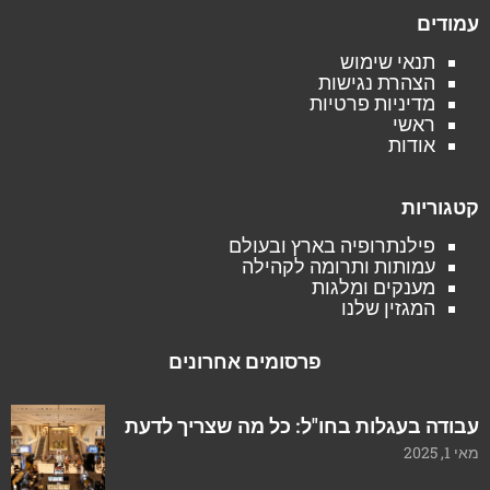
עמודים
תנאי שימוש
הצהרת נגישות
מדיניות פרטיות
ראשי
אודות
קטגוריות
פילנתרופיה בארץ ובעולם
עמותות ותרומה לקהילה
מענקים ומלגות
המגזין שלנו
פרסומים אחרונים
עבודה בעגלות בחו"ל: כל מה שצריך לדעת
מאי 1, 2025