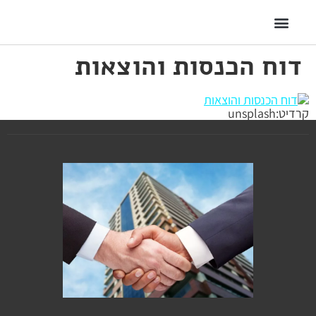
דוח הכנסות והוצאות
קרדיט:unsplash