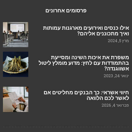
פרסומים אחרונים
אילו כנסים ואירועים מארגנות עמותות
ואיך מתכוננים אליהם?
מרץ 5, 2024
משפרת את איכות השינה ומסייעת
בהתמודדות עם לחץ: מדוע מומלץ ליטול
אשווגנדה?
ינואר 24, 2023
חיווי אשראי: כך הבנקים מחליטים אם
לאשר לכם הלוואה
פברואר 4, 2026