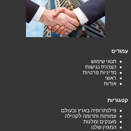
עמודים
תנאי שימוש
הצהרת נגישות
מדיניות פרטיות
ראשי
אודות
קטגוריות
פילנתרופיה בארץ ובעולם
עמותות ותרומה לקהילה
מענקים ומלגות
המגזין שלנו