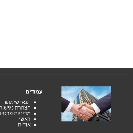
עמודים
תנאי שימוש
הצהרת נגישות
מדיניות פרטיו
ראשי
אודות