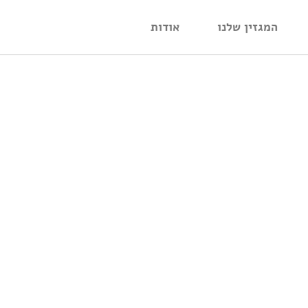
המגזין שלנו
אודות