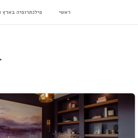
ראשי
פילנתרופיה בארץ ו
ד