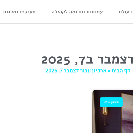
בעולם
עמותות ותרומה לקהילה
מענקים ומלגות
צמבר ב7, 2025
דף הבית
»
ארכיון עבור דצמבר 7, 2025
המגזין שלנו